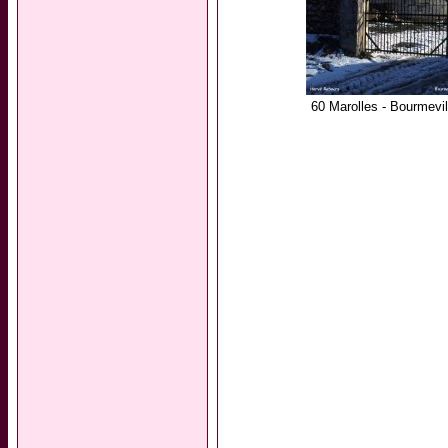
60 Marolles - Bourmevil